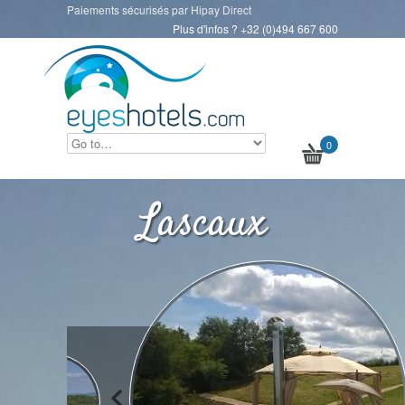
Paiements sécurisés par Hipay Direct
Plus d'infos ? +32 (0)494 667 600
0
Lascaux