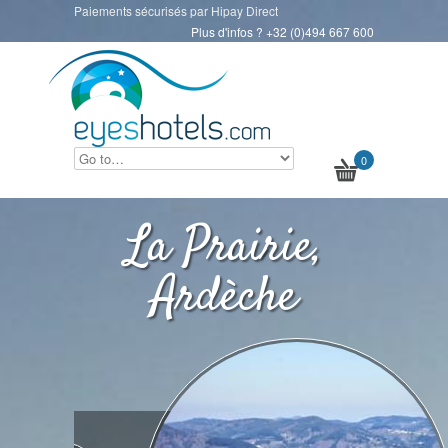
Paiements sécurisés par Hipay Direct
Plus d'infos ? +32 (0)494 667 600
0
La Prairie,
Ardèche