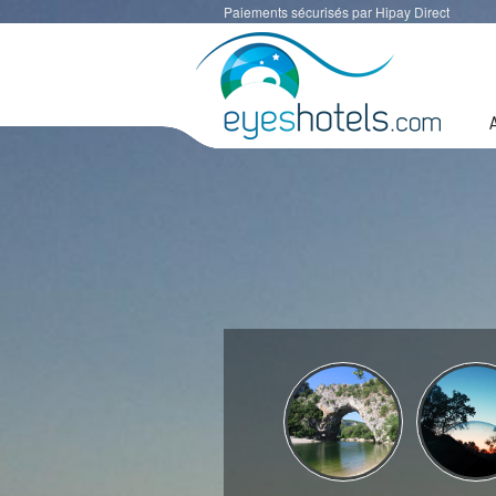
Paiements sécurisés par Hipay Direct