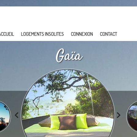
ACCUEIL
LOGEMENTS INSOLITES
CONNEXION
CONTACT
Gaïa