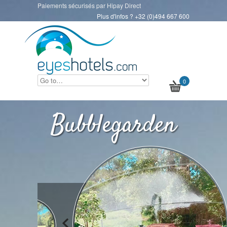
Paiements sécurisés par Hipay Direct
Plus d'infos ? +32 (0)494 667 600
0
Bubblegarden